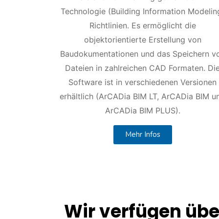
Technologie (Building Information Modelin
Richtlinien. Es ermöglicht die
objektorientierte Erstellung von
Baudokumentationen und das Speichern v
Dateien in zahlreichen CAD Formaten. Di
Software ist in verschiedenen Versionen
erhältlich (ArCADia BIM LT, ArCADia BIM u
ArCADia BIM PLUS).
Mehr Infos
Wir verfügen übe