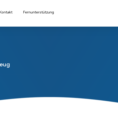
Kontakt
Fernunterstützung
zeug