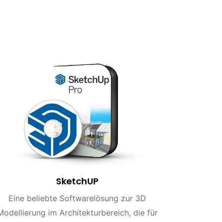
SketchUP
Eine beliebte Softwarelösung zur 3D
Modellierung im Architekturbereich, die für