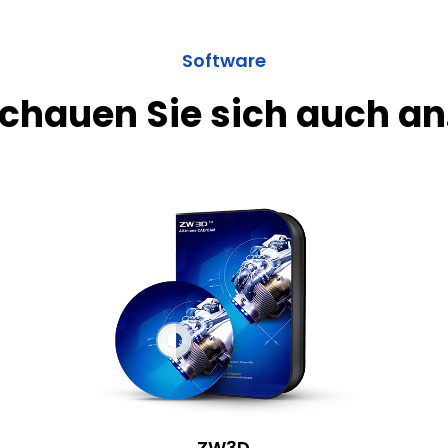
Software
chauen Sie sich auch an.
ZW3D