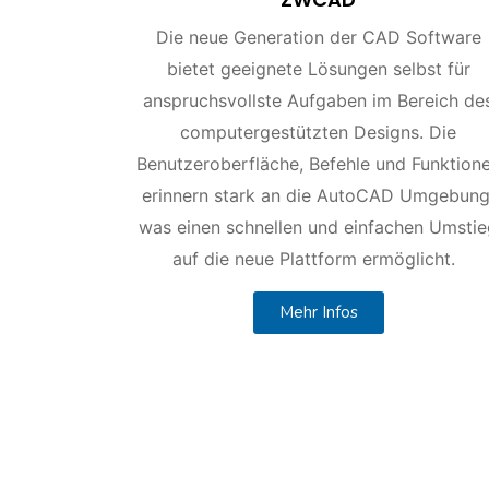
Die neue Generation der CAD Software
bietet geeignete Lösungen selbst für
anspruchsvollste Aufgaben im Bereich de
computergestützten Designs. Die
Benutzeroberfläche, Befehle und Funktion
erinnern stark an die AutoCAD Umgebung
was einen schnellen und einfachen Umsti
auf die neue Plattform ermöglicht.
Mehr Infos