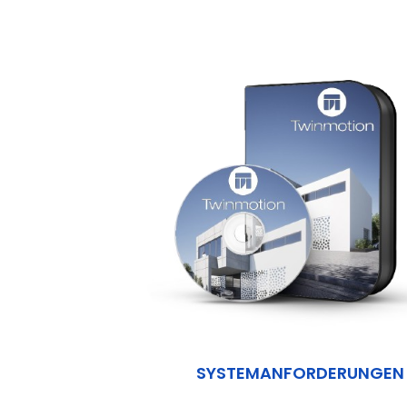
SYSTEMANFORDERUNGEN