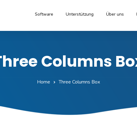
Software
Unterstützung
Über uns
Three Columns Bo
Home
Three Columns Box