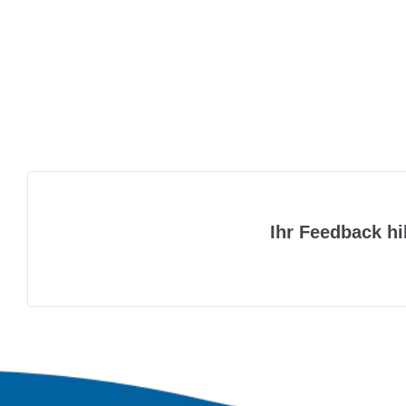
Ihr Feedback hi