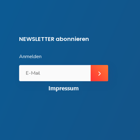
NEWSLETTER abonnieren
Anmelden