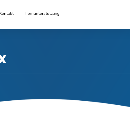
Kontakt
Fernunterstützung
x