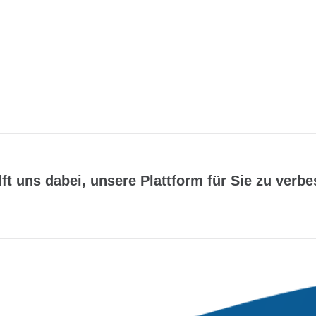
lft uns dabei, unsere Plattform für Sie zu verbe