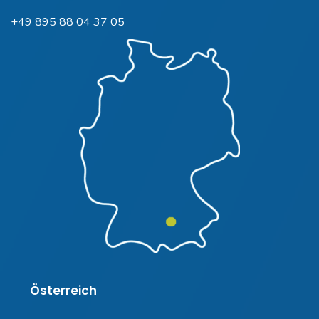
+49 895 88 04 37 05
Österreich