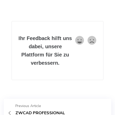
Ihr Feedback hilft uns
dabei, unsere
Plattform für Sie zu
verbessern.
Previous Article
ZWCAD PROFESSIONAL