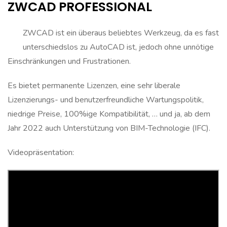
ZWCAD PROFESSIONAL
ZWCAD ist ein überaus beliebtes Werkzeug, da es fast
unterschiedslos zu AutoCAD ist, jedoch ohne unnötige
Einschränkungen und Frustrationen.
Es bietet permanente Lizenzen, eine sehr liberale
Lizenzierungs- und benutzerfreundliche Wartungspolitik,
niedrige Preise, 100%ige Kompatibilität, … und ja, ab dem
Jahr 2022 auch Unterstützung von BIM-Technologie (IFC).
Videopräsentation: