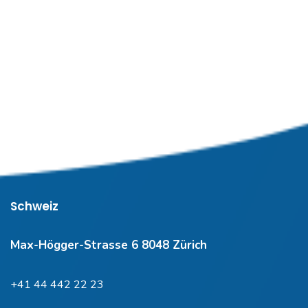
Schweiz
Max-Högger-Strasse 6 8048 Zürich
+41 44 442 22 23