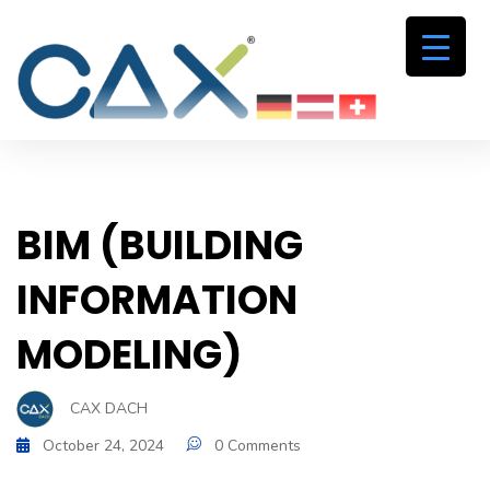
BIM (BUILDING
INFORMATION
MODELING)
CAX DACH
October 24, 2024
0 Comments