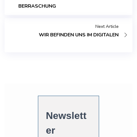
BERRASCHUNG
Next Article
WIR BEFINDEN UNS IM DIGITALEN