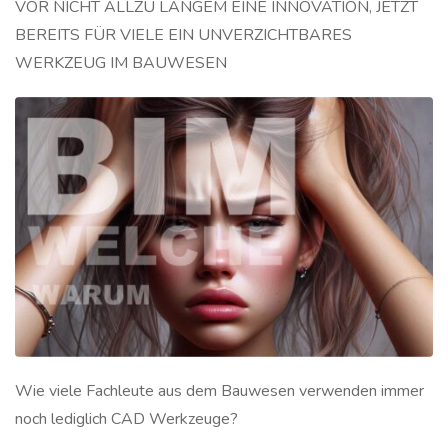
VOR NICHT ALLZU LANGEM EINE INNOVATION, JETZT
BEREITS FÜR VIELE EIN UNVERZICHTBARES
WERKZEUG IM BAUWESEN
Wie viele Fachleute aus dem Bauwesen verwenden immer
noch lediglich CAD Werkzeuge?