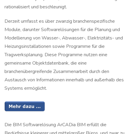
rationalisiert und beschleunigt.
Derzeit umfasst es über zwanzig branchenspezifische
Module, darunter Softwarelösungen für die Planung und
Modellierung von Wasser-, Abwasser-, Elektrizitäts- und
Heizungsinstallationen sowie Programme für die
Tragwerksplanung. Diese Programme nutzen eine
gemeinsame Objektdatenbank, die eine
branchenübergreifende Zusammenarbeit durch den
Austausch von Informationen innerhalb und außerhalb des
Systems ermöglicht.
Die BIM Softwarelösung ArCADia BIM erfüllt die
Bedürfnisse kleinerer und mittelgroßer Büros, und zwar zu