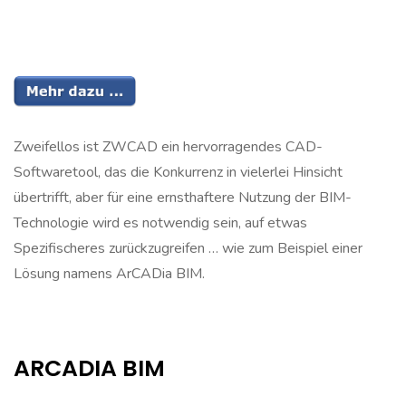
Zweifellos ist ZWCAD ein hervorragendes CAD-
Softwaretool, das die Konkurrenz in vielerlei Hinsicht
übertrifft, aber für eine ernsthaftere Nutzung der BIM-
Technologie wird es notwendig sein, auf etwas
Spezifischeres zurückzugreifen … wie zum Beispiel einer
Lösung namens ArCADia BIM.
ARCADIA BIM