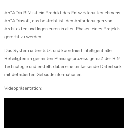
ArCADia BIM ist ein Produkt des Entwicklerunternehmens
ArCADiasoft, das bestrebt ist, den Anforderungen von
Architekten und Ingenieuren in allen Phasen eines Projekts
gerecht zu werden.
Das System unterstützt und koordiniert intelligent alle
Beteiligten im gesamten Planungsprozess gemäß der BIM
Technologie und erstellt dabei eine umfassende Datenbank
mit detaillierten Gebäudeinformationen.
Videopräsentation: