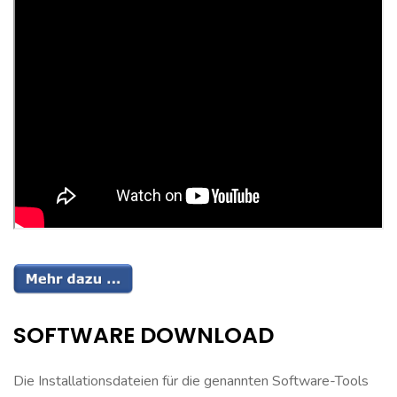
SOFTWARE DOWNLOAD
Die Installationsdateien für die genannten Software-Tools