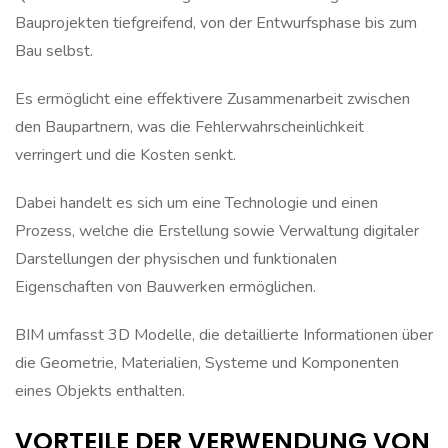
Bauprojekten tiefgreifend, von der Entwurfsphase bis zum
Bau selbst.
Es ermöglicht eine effektivere Zusammenarbeit zwischen
den Baupartnern, was die Fehlerwahrscheinlichkeit
verringert und die Kosten senkt.
Dabei handelt es sich um eine Technologie und einen
Prozess, welche die Erstellung sowie Verwaltung digitaler
Darstellungen der physischen und funktionalen
Eigenschaften von Bauwerken ermöglichen.
BIM umfasst 3D Modelle, die detaillierte Informationen über
die Geometrie, Materialien, Systeme und Komponenten
eines Objekts enthalten.
VORTEILE DER VERWENDUNG VON