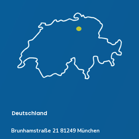
Deutschland
Brunhamstraße 21 81249 München