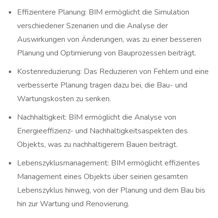
Effizientere Planung: BIM ermöglicht die Simulation
verschiedener Szenarien und die Analyse der
Auswirkungen von Änderungen, was zu einer besseren
Planung und Optimierung von Bauprozessen beiträgt.
Kostenreduzierung: Das Reduzieren von Fehlern und eine
verbesserte Planung tragen dazu bei, die Bau- und
Wartungskosten zu senken.
Nachhaltigkeit: BIM ermöglicht die Analyse von
Energieeffizienz- und Nachhaltigkeitsaspekten des
Objekts, was zu nachhaltigerem Bauen beiträgt.
Lebenszyklusmanagement: BIM ermöglicht effizientes
Management eines Objekts über seinen gesamten
Lebenszyklus hinweg, von der Planung und dem Bau bis
hin zur Wartung und Renovierung.