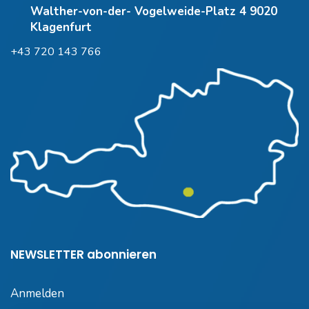
Walther-von-der- Vogelweide-Platz 4 9020
Klagenfurt
+43 720 143 766
NEWSLETTER abonnieren
Anmelden