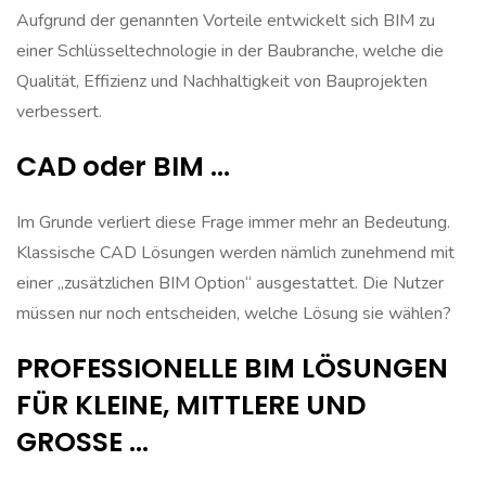
Aufgrund der genannten Vorteile entwickelt sich BIM zu
einer Schlüsseltechnologie in der Baubranche, welche die
Qualität, Effizienz und Nachhaltigkeit von Bauprojekten
verbessert.
CAD oder BIM …
Im Grunde verliert diese Frage immer mehr an Bedeutung.
Klassische CAD Lösungen werden nämlich zunehmend mit
einer „zusätzlichen BIM Option“ ausgestattet. Die Nutzer
müssen nur noch entscheiden, welche Lösung sie wählen?
PROFESSIONELLE BIM LÖSUNGEN
FÜR KLEINE, MITTLERE UND
GROSSE …