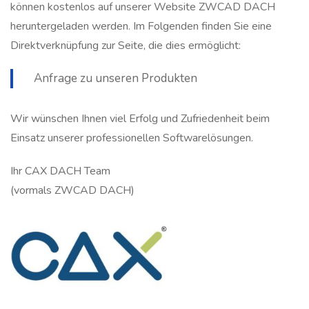
können kostenlos auf unserer Website ZWCAD DACH
heruntergeladen werden. Im Folgenden finden Sie eine
Direktverknüpfung zur Seite, die dies ermöglicht:
Anfrage zu unseren Produkten
Wir wünschen Ihnen viel Erfolg und Zufriedenheit beim
Einsatz unserer professionellen Softwarelösungen.
Ihr CAX DACH Team
(vormals ZWCAD DACH)