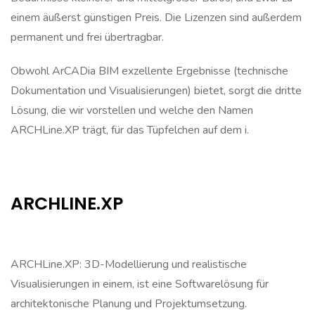
einem äußerst günstigen Preis. Die Lizenzen sind außerdem
permanent und frei übertragbar.
Obwohl ArCADia BIM exzellente Ergebnisse (technische
Dokumentation und Visualisierungen) bietet, sorgt die dritte
Lösung, die wir vorstellen und welche den Namen
ARCHLine.XP trägt, für das Tüpfelchen auf dem i.
ARCHLINE.XP
ARCHLine.XP: 3D-Modellierung und realistische
Visualisierungen in einem, ist eine Softwarelösung für
architektonische Planung und Projektumsetzung.