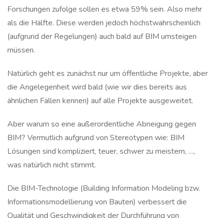
Forschungen zufolge sollen es etwa 59% sein. Also mehr
als die Hälfte. Diese werden jedoch höchstwahrscheinlich
(aufgrund der Regelungen) auch bald auf BIM umsteigen
müssen.
Natürlich geht es zunächst nur um öffentliche Projekte, aber
die Angelegenheit wird bald (wie wir dies bereits aus
ähnlichen Fällen kennen) auf alle Projekte ausgeweitet.
Aber warum so eine außerordentliche Abneigung gegen
BIM? Vermutlich aufgrund von Stereotypen wie: BIM
Lösungen sind kompliziert, teuer, schwer zu meistern, …,
was natürlich nicht stimmt.
Die BIM-Technologie (Building Information Modeling bzw.
Informationsmodellierung von Bauten) verbessert die
Qualität und Geschwindigkeit der Durchführung von