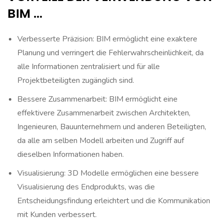
BIM …
Verbesserte Präzision: BIM ermöglicht eine exaktere
Planung und verringert die Fehlerwahrscheinlichkeit, da
alle Informationen zentralisiert und für alle
Projektbeteiligten zugänglich sind.
Bessere Zusammenarbeit: BIM ermöglicht eine
effektivere Zusammenarbeit zwischen Architekten,
Ingenieuren, Bauunternehmern und anderen Beteiligten,
da alle am selben Modell arbeiten und Zugriff auf
dieselben Informationen haben.
Visualisierung: 3D Modelle ermöglichen eine bessere
Visualisierung des Endprodukts, was die
Entscheidungsfindung erleichtert und die Kommunikation
mit Kunden verbessert.