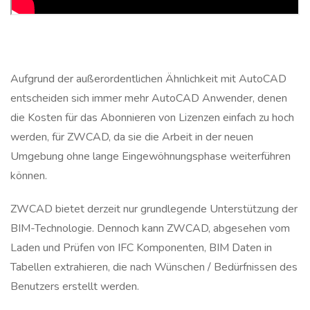
Aufgrund der außerordentlichen Ähnlichkeit mit AutoCAD
entscheiden sich immer mehr AutoCAD Anwender, denen
die Kosten für das Abonnieren von Lizenzen einfach zu hoch
werden, für ZWCAD, da sie die Arbeit in der neuen
Umgebung ohne lange Eingewöhnungsphase weiterführen
können.
ZWCAD bietet derzeit nur grundlegende Unterstützung der
BIM-Technologie. Dennoch kann ZWCAD, abgesehen vom
Laden und Prüfen von IFC Komponenten, BIM Daten in
Tabellen extrahieren, die nach Wünschen / Bedürfnissen des
Benutzers erstellt werden.