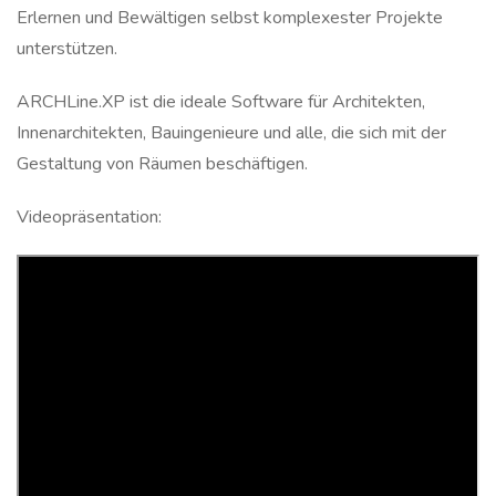
Erlernen und Bewältigen selbst komplexester Projekte
unterstützen.
ARCHLine.XP ist die ideale Software für Architekten,
Innenarchitekten, Bauingenieure und alle, die sich mit der
Gestaltung von Räumen beschäftigen.
Videopräsentation: