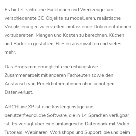
Es bietet zahlreiche Funktionen und Werkzeuge, um
verschiedenste 3D Objekte zu modellieren, realistische
Visualisierungen zu erstellen, umfassende Dokumentationen
vorzubereiten, Mengen und Kosten zu berechnen, Küchen
und Bäder zu gestalten, Fliesen auszuwählen und vieles
mehr.
Das Programm ermöglicht eine reibungslose
Zusammenarbeit mit anderen Fachleuten sowie den
Austausch von Projektinformationen ohne unnötigen
Datenverlust.
ARCHLine.XP ist eine kostengünstige und
benutzerfreundliche Software, die in 14 Sprachen verfügbar
ist. Es verfügt über eine umfangreiche Datenbank mit Video-
Tutorials, Webinaren, Workshops und Support, die uns beim