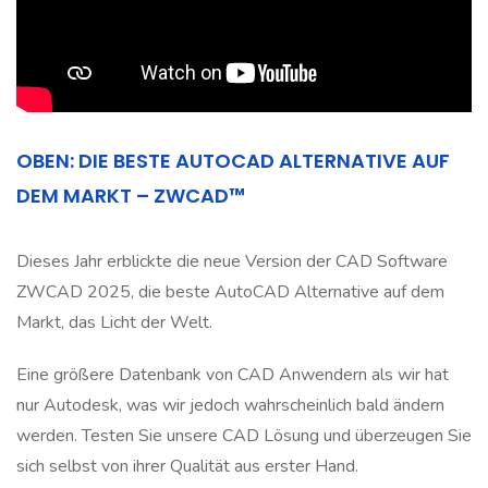
OBEN: DIE BESTE AUTOCAD ALTERNATIVE AUF
DEM MARKT – ZWCAD™
Dieses Jahr erblickte die neue Version der CAD Software
ZWCAD 2025, die beste AutoCAD Alternative auf dem
Markt, das Licht der Welt.
Eine größere Datenbank von CAD Anwendern als wir hat
nur Autodesk, was wir jedoch wahrscheinlich bald ändern
werden. Testen Sie unsere CAD Lösung und überzeugen Sie
sich selbst von ihrer Qualität aus erster Hand.