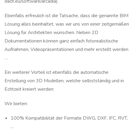
dach.eu/software/arcadia).
Ebenfalls erfreulich ist die Tatsache, dass die genannte BIM
Lösung alles beinhaltet, was wir uns von einer zeitgemäßen
Lösung für Architekten wünschen. Neben 2D
Dokumentationen können ganz einfach fotorealistische
Aufnahmen, Videopräsentationen und mehr erstellt werden
…
Ein weiterer Vorteil ist ebenfalls die automatische
Erstellung von 3D Modellen, welche selbstständig und in
Echtzeit kreiert werden:
Wir bieten:
100% Kompatibilität der Formate DWG, DXF, IFC, RVT,
…