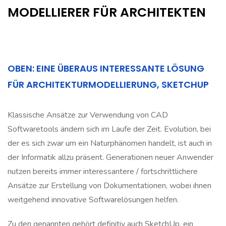
MODELLIERER FÜR ARCHITEKTEN
OBEN: EINE ÜBERAUS INTERESSANTE LÖSUNG
FÜR ARCHITEKTURMODELLIERUNG, SKETCHUP
Klassische Ansätze zur Verwendung von CAD
Softwaretools ändern sich im Laufe der Zeit. Evolution, bei
der es sich zwar um ein Naturphänomen handelt, ist auch in
der Informatik allzu präsent. Generationen neuer Anwender
nutzen bereits immer interessantere / fortschrittlichere
Ansätze zur Erstellung von Dokumentationen, wobei ihnen
weitgehend innovative Softwarelösungen helfen.
Zu den genannten gehört definitiv auch SketchUp, ein