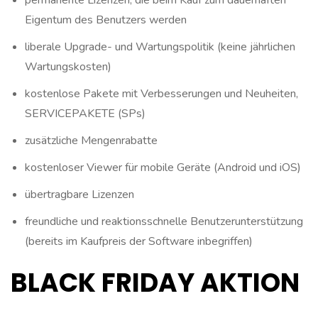
permanente Lizenzen, die beim Kauf zum dauerhaften
Eigentum des Benutzers werden
liberale Upgrade- und Wartungspolitik (keine jährlichen
Wartungskosten)
kostenlose Pakete mit Verbesserungen und Neuheiten,
SERVICEPAKETE (SPs)
zusätzliche Mengenrabatte
kostenloser Viewer für mobile Geräte (Android und iOS)
übertragbare Lizenzen
freundliche und reaktionsschnelle Benutzerunterstützung
(bereits im Kaufpreis der Software inbegriffen)
BLACK FRIDAY AKTION