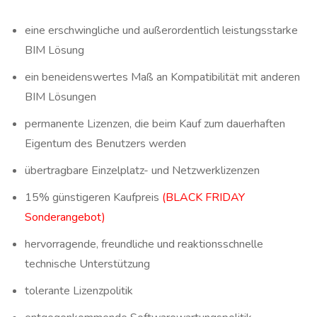
eine erschwingliche und außerordentlich leistungsstarke
BIM Lösung
ein beneidenswertes Maß an Kompatibilität mit anderen
BIM Lösungen
permanente Lizenzen, die beim Kauf zum dauerhaften
Eigentum des Benutzers werden
übertragbare Einzelplatz- und Netzwerklizenzen
15% günstigeren Kaufpreis
(BLACK FRIDAY
Sonderangebot)
hervorragende, freundliche und reaktionsschnelle
technische Unterstützung
tolerante Lizenzpolitik