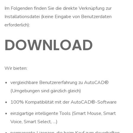
Im Folgenden finden Sie die direkte Verknüpfung zur
Installationsdatei (keine Eingabe von Benutzerdaten
erforderlich):
DOWNLOAD
Wir bieten:
vergleichbare Benutzererfahrung zu AutoCAD®
(Umgebungen sind gänzlich gleich)
100% Kompatibilität mit der AutoCAD®-Software
einzigartige intelligente Tools (Smart Mouse, Smart
Voice, Smart Select, …)