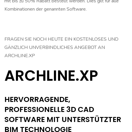
mit bis zu 50% Rabatt bestellt werden. Dies gilt für alle
Kombinationen der genannten Software.
FRAGEN SIE NOCH HEUTE EIN KOSTENLOSES UND
GÄNZLICH UNVERBINDLICHES ANGEBOT AN
ARCHLINE.XP
ARCHLINE.XP
HERVORRAGENDE,
PROFESSIONELLE 3D CAD
SOFTWARE MIT UNTERSTÜTZTER
BIM TECHNOLOGIE