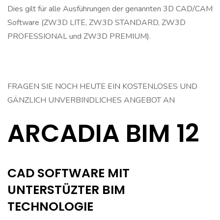
Dies gilt für alle Ausführungen der genannten 3D CAD/CAM
Software (ZW3D LITE, ZW3D STANDARD, ZW3D
PROFESSIONAL und ZW3D PREMIUM).
FRAGEN SIE NOCH HEUTE EIN KOSTENLOSES UND
GÄNZLICH UNVERBINDLICHES ANGEBOT AN
ARCADIA BIM 12
CAD SOFTWARE MIT
UNTERSTÜZTER BIM
TECHNOLOGIE