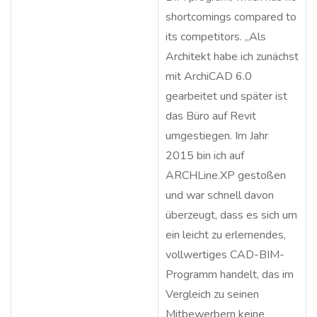
shortcomings compared to
its competitors. „Als
Architekt habe ich zunächst
mit ArchiCAD 6.0
gearbeitet und später ist
das Büro auf Revit
umgestiegen. Im Jahr
2015 bin ich auf
ARCHLine.XP gestoßen
und war schnell davon
überzeugt, dass es sich um
ein leicht zu erlernendes,
vollwertiges CAD-BIM-
Programm handelt, das im
Vergleich zu seinen
Mitbewerbern keine