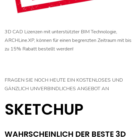
3D CAD Lizenzen mit unterstützter BIM Technologie,
ARCHLine.XP, können für einen begrenzten Zeitraum mit bis
zu 15% Rabatt bestellt werden!
FRAGEN SIE NOCH HEUTE EIN KOSTENLOSES UND
GÄNZLICH UNVERBINDLICHES ANGEBOT AN
SKETCHUP
WAHRSCHEINLICH DER BESTE 3D