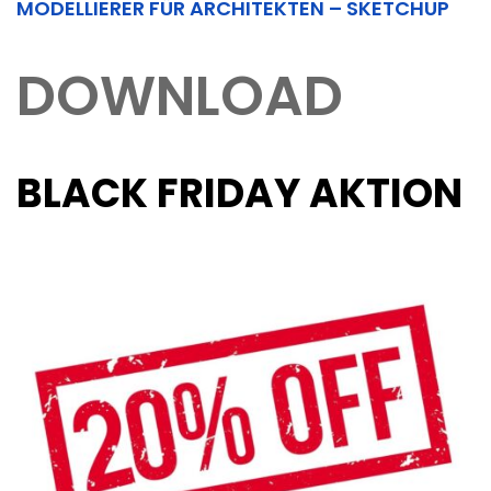
MODELLIERER FÜR ARCHITEKTEN – SKETCHUP
DOWNLOAD
BLACK FRIDAY AKTION