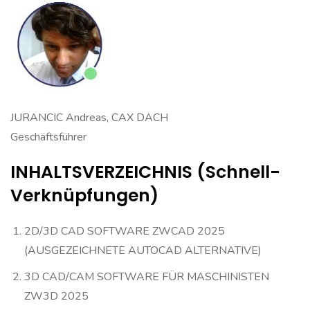
JURANCIC Andreas, CAX DACH
Geschäftsführer
INHALTSVERZEICHNIS (Schnell-
Verknüpfungen)
2D/3D CAD SOFTWARE ZWCAD 2025
(AUSGEZEICHNETE AUTOCAD ALTERNATIVE)
3D CAD/CAM SOFTWARE FÜR MASCHINISTEN
ZW3D 2025