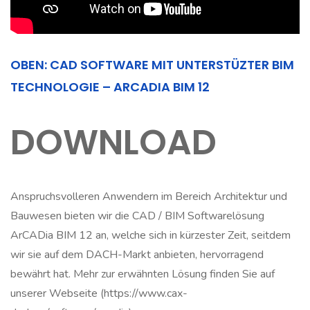
OBEN: CAD SOFTWARE MIT UNTERSTÜZTER BIM
TECHNOLOGIE – ARCADIA BIM 12
DOWNLOAD
Anspruchsvolleren Anwendern im Bereich Architektur und
Bauwesen bieten wir die CAD / BIM Softwarelösung
ArCADia BIM 12 an, welche sich in kürzester Zeit, seitdem
wir sie auf dem DACH-Markt anbieten, hervorragend
bewährt hat. Mehr zur erwähnten Lösung finden Sie auf
unserer Webseite (https://www.cax-