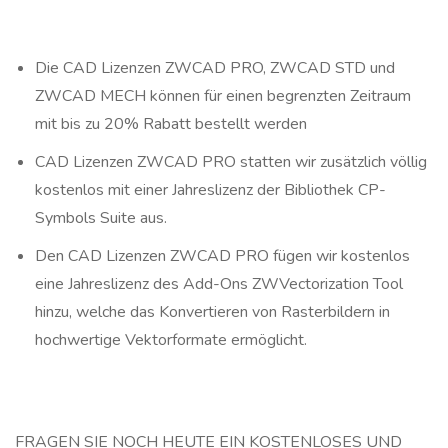
Die CAD Lizenzen ZWCAD PRO, ZWCAD STD und
ZWCAD MECH können für einen begrenzten Zeitraum
mit bis zu 20% Rabatt bestellt werden
CAD Lizenzen ZWCAD PRO statten wir zusätzlich völlig
kostenlos mit einer Jahreslizenz der Bibliothek CP-
Symbols Suite aus.
Den CAD Lizenzen ZWCAD PRO fügen wir kostenlos
eine Jahreslizenz des Add-Ons ZWVectorization Tool
hinzu, welche das Konvertieren von Rasterbildern in
hochwertige Vektorformate ermöglicht.
FRAGEN SIE NOCH HEUTE EIN KOSTENLOSES UND