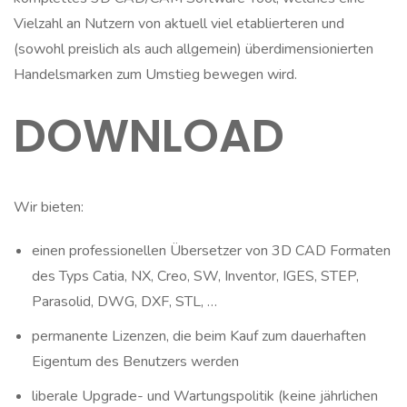
Vielzahl an Nutzern von aktuell viel etablierteren und
(sowohl preislich als auch allgemein) überdimensionierten
Handelsmarken zum Umstieg bewegen wird.
DOWNLOAD
Wir bieten:
einen professionellen Übersetzer von 3D CAD Formaten
des Typs Catia, NX, Creo, SW, Inventor, IGES, STEP,
Parasolid, DWG, DXF, STL, …
permanente Lizenzen, die beim Kauf zum dauerhaften
Eigentum des Benutzers werden
liberale Upgrade- und Wartungspolitik (keine jährlichen