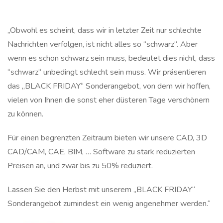
„Obwohl es scheint, dass wir in letzter Zeit nur schlechte
Nachrichten verfolgen, ist nicht alles so “schwarz“. Aber
wenn es schon schwarz sein muss, bedeutet dies nicht, dass
“schwarz“ unbedingt schlecht sein muss. Wir präsentieren
das „BLACK FRIDAY“ Sonderangebot, von dem wir hoffen,
vielen von Ihnen die sonst eher düsteren Tage verschönern
zu können.
Für einen begrenzten Zeitraum bieten wir unsere CAD, 3D
CAD/CAM, CAE, BIM, … Software zu stark reduzierten
Preisen an, und zwar bis zu 50% reduziert.
Lassen Sie den Herbst mit unserem „BLACK FRIDAY“
Sonderangebot zumindest ein wenig angenehmer werden.“