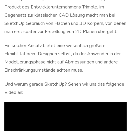
Produkt des Entwicklerunternehmens Trimble. Im
Gegensatz zur klassischen CAD Lösung macht man bei
SketchUp Gebrauch von Flächen und 3D Körpern, von denen
man erst später zur Erstellung von 2D Plänen übergeht.
Ein solcher Ansatz bietet eine wesentlich größere
Flexibilität beim Designen selbst, da der Anwender in der
Modellierungsphase nicht auf Abmessungen und andere
Einschränkungsumstände achten muss.
Und warum gerade SketchUp? Sehen wir uns das folgende
Video an: