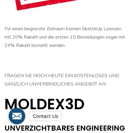
Für einen begrenzte Zeitraum können SketchUp Lizenzen
mit 20% Rabatt und die ersten 10 Bestellungen sogar mit
24% Rabatt bestellt werden
FRAGEN SIE NOCH HEUTE EIN KOSTENLOSES UND
GÄNZLICH UNVERBINDLICHES ANGEBOT AN
MOLDEX3D
Schreiben Sie uns ...
UNVERZICHTBARES ENGINEERING