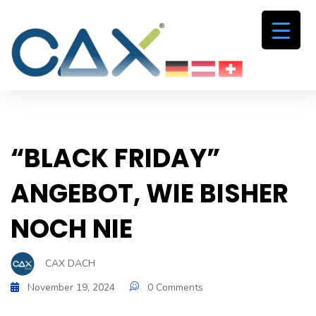
“BLACK FRIDAY”
ANGEBOT, WIE BISHER
NOCH NIE
CAX DACH
November 19, 2024
0 Comments