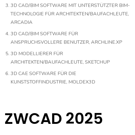
3D CAD/BIM SOFTWARE MIT UNTERSTÜTZTER BIM-
TECHNOLOGIE FÜR ARCHITEKTEN/BAUFACHLEUTE,
ARCADIA
3D CAD/BIM SOFTWARE FÜR
ANSPRUCHSVOLLERE BENUTZER, ARCHLINE.XP
3D MODELLIERER FÜR
ARCHITEKTEN/BAUFACHLEUTE, SKETCHUP
3D CAE SOFTWARE FÜR DIE
KUNSTSTOFFINDUSTRIE, MOLDEX3D
ZWCAD 2025