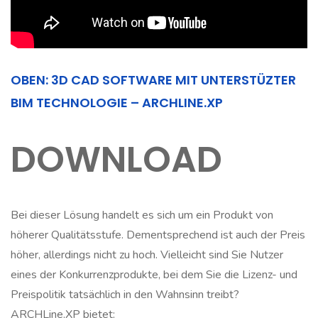
OBEN: 3D CAD SOFTWARE MIT UNTERSTÜZTER
BIM TECHNOLOGIE – ARCHLINE.XP
DOWNLOAD
Bei dieser Lösung handelt es sich um ein Produkt von
höherer Qualitätsstufe. Dementsprechend ist auch der Preis
höher, allerdings nicht zu hoch. Vielleicht sind Sie Nutzer
eines der Konkurrenzprodukte, bei dem Sie die Lizenz- und
Preispolitik tatsächlich in den Wahnsinn treibt?
ARCHLine.XP bietet: