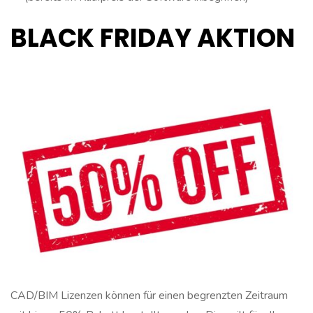
BLACK FRIDAY AKTION
CAD/BIM Lizenzen können für einen begrenzten Zeitraum