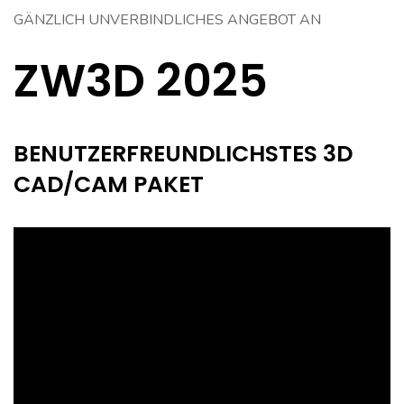
GÄNZLICH UNVERBINDLICHES ANGEBOT AN
ZW3D 2025
BENUTZERFREUNDLICHSTES 3D
CAD/CAM PAKET