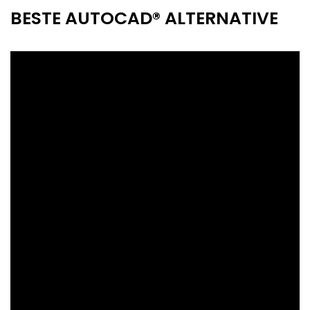
BESTE AUTOCAD® ALTERNATIVE