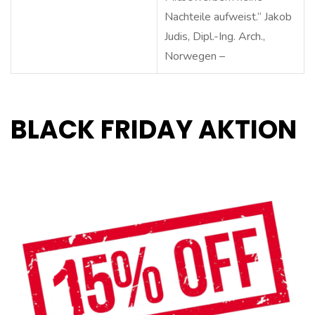
Nachteile aufweist.“ Jakob
Judis, Dipl.-Ing. Arch.,
Norwegen –
BLACK FRIDAY AKTION