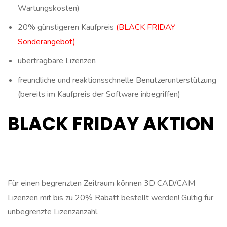
Wartungskosten)
20% günstigeren Kaufpreis
(BLACK FRIDAY
Sonderangebot)
übertragbare Lizenzen
freundliche und reaktionsschnelle Benutzerunterstützung
(bereits im Kaufpreis der Software inbegriffen)
BLACK FRIDAY AKTION
Für einen begrenzten Zeitraum können 3D CAD/CAM
Lizenzen mit bis zu 20% Rabatt bestellt werden! Gültig für
unbegrenzte Lizenzanzahl.